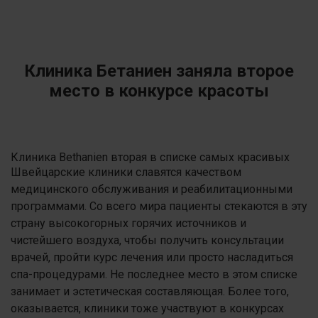
Клиника Бетаниен заняла второе
место в конкурсе красоты
Клиника Bethanien вторая в списке самых красивых
Швейцарские клиники славятся качеством
медицинского обслуживания и реабилитационными
программами. Со всего мира пациенты стекаются в эту
страну высокогорных горячих источников и
чистейшего воздуха, чтобы получить консультации
врачей, пройти курс лечения или просто насладиться
спа-процедурами. Не последнее место в этом списке
занимает и эстетическая составляющая. Более того,
оказывается, клиники тоже участвуют в конкурсах