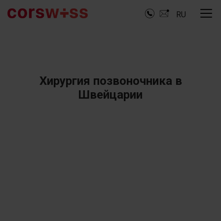
RU
Хирургия позвоночника в
Швейцарии