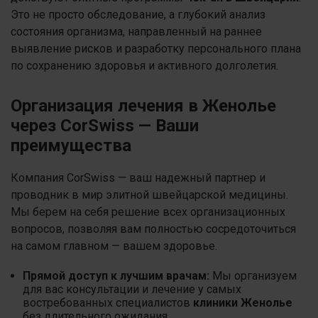
Это не просто обследование, а глубокий анализ
состояния организма, направленный на раннее
выявление рисков и разработку персонального плана
по сохранению здоровья и активного долголетия.
Организация лечения в Женолье
через CorSwiss — Ваши
преимущества
Компания CorSwiss — ваш надежный партнер и
проводник в мир элитной швейцарской медицины.
Мы берем на себя решение всех организационных
вопросов, позволяя вам полностью сосредоточиться
на самом главном — вашем здоровье.
Прямой доступ к лучшим врачам:
Мы организуем
для вас консультации и лечение у самых
востребованных специалистов
клиники Женолье
без длительного ожидания.