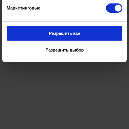
Маркетинговые
Разрешить все
Разрешить выбор