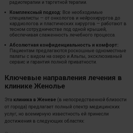
радиотерапии и таргетной терапии.
Комплексный подход:
Все необходимые
специалисты — от онкологов и нейрохирургов до
кардиологов и пластических хирургов — работают в
тесном сотрудничестве под одной крышей,
обеспечивая слаженность лечебного процесса.
Абсолютная конфиденциальность и комфорт:
Пациентам предлагаются роскошные одноместные
палаты с видом на озеро и Альпы, эксклюзивный
сервис и гарантия полной приватности.
Ключевые направления лечения в
клинике Женолье
Эта
клиника в Женеве
(в непосредственной близости
от города) предлагает полный спектр медицинских
услуг, но всемирную известность ей принесли
достижения в следующих областях: