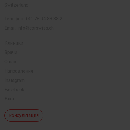
Switzerland
Телефон:
+41 78 94 88 88 2
Email:
info@corswiss.ch
Клиники
Врачи
О нас
Направления
Instagram
Facebook
Блог
консультация