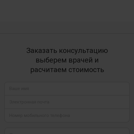
Заказать консультацию
выберем врачей и
расчитаем стоимость