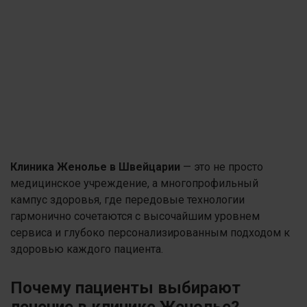
Клиника Женолье в Швейцарии
— это не просто
медицинское учреждение, а многопрофильный
кампус здоровья, где передовые технологии
гармонично сочетаются с высочайшим уровнем
сервиса и глубоко персонализированным подходом к
здоровью каждого пациента.
Почему пациенты выбирают