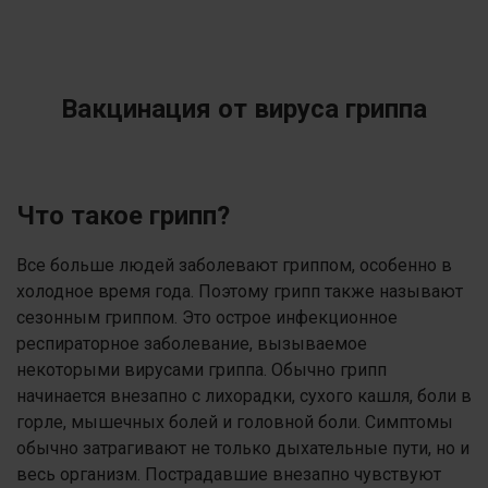
Вакцинация от вируса гриппа
Что такое грипп?
Все больше людей заболевают гриппом, особенно в
холодное время года. Поэтому грипп также называют
сезонным гриппом. Это острое инфекционное
респираторное заболевание, вызываемое
некоторыми вирусами гриппа. Обычно грипп
начинается внезапно с лихорадки, сухого кашля, боли в
горле, мышечных болей и головной боли. Симптомы
обычно затрагивают не только дыхательные пути, но и
весь организм. Пострадавшие внезапно чувствуют