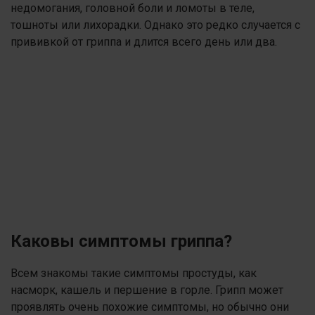
недомогания, головной боли и ломоты в теле,
тошноты или лихорадки. Однако это редко случается с
прививкой от гриппа и длится всего день или два.
Каковы симптомы гриппа?
Всем знакомы такие симптомы простуды, как
насморк, кашель и першение в горле. Грипп может
проявлять очень похожие симптомы, но обычно они