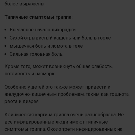
более выражены.
Типичные симптомы гриппа:
Внезапное начало лихорадки
Сухой отрывистый кашель или боль в горле
мышечная боль и ломота в теле
Сильная головная боль.
Кроме того, может возникнуть общая слабость,
потливость и насморк.
Особенно у детей это также может привести к
желудочно-кишечным проблемам, таким как тошнота,
рвота и диарея.
Клиническая картина гриппа очень разнообразна. Не
все инфицированные люди имеют типичные
симптомы гриппа. Около трети инфицированных на