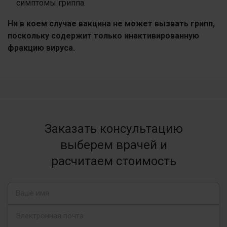
симптомы гриппа.
Ни в коем случае вакцина не может вызвать грипп,
поскольку содержит только инактивированную
фракцию вируса.
Заказать консультацию
выберем врачей и
расчитаем стоимость