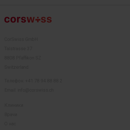
CorSwiss GmbH
Talstrasse 37
8808 Pfäffikon SZ
Switzerland
Телефон:
+41 78 94 88 88 2
Email:
info@corswiss.ch
Клиники
Врачи
О нас