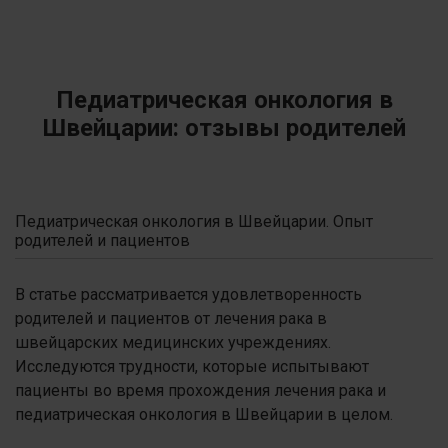
Педиатрическая онкология в
Швейцарии: отзывы родителей
Педиатрическая онкология в Швейцарии. Опыт
родителей и пациентов
В статье рассматривается удовлетворенность
родителей и пациентов от лечения рака в
швейцарских медицинских учреждениях.
Исследуются трудности, которые испытывают
пациенты во время прохождения лечения рака и
педиатрическая онкология в Швейцарии в целом.