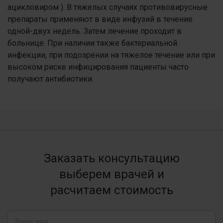
ацикловиром ). В тяжелых случаях противовирусные
препараты применяют в виде инфузий в течение
одной-двух недель. Затем лечение проходит в
больнице. При наличии также бактериальной
инфекции, при подозрении на тяжелое течение или при
высоком риске инфицирования пациенты часто
получают антибиотики.
Заказать консультацию
выберем врачей и
расчитаем стоимость