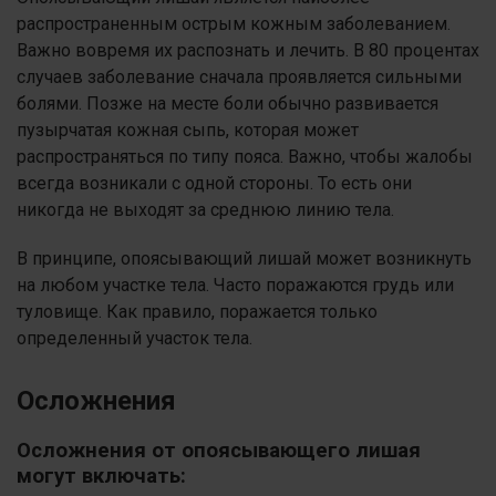
распространенным острым кожным заболеванием.
Важно вовремя их распознать и лечить. В 80 процентах
случаев заболевание сначала проявляется сильными
болями. Позже на месте боли обычно развивается
пузырчатая кожная сыпь, которая может
распространяться по типу пояса. Важно, чтобы жалобы
всегда возникали с одной стороны. То есть они
никогда не выходят за среднюю линию тела.
В принципе, опоясывающий лишай может возникнуть
на любом участке тела. Часто поражаются грудь или
туловище. Как правило, поражается только
определенный участок тела.
Осложнения
Осложнения от опоясывающего лишая
могут включать: