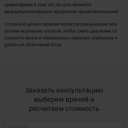
ориентирами в том, что по сути является
междисциплинарным процессом принятия решений.
Основной целью терапии является уменьшение или
полная иссечение опухоли, чтобы снять давление со
спинного мозга и пораженных нервных корешков и
добиться облегчения боли.
Заказать консультацию
выберем врачей и
расчитаем стоимость