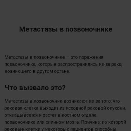
Метастазы в позвоночнике
Метастазы в позвоночнике — это поражения
позвоночника, которые распространились из-за рака,
возникшего в другом органе.
Что вызвало это?
Метастазы в позвоночник возникают из-за того, что
раковая клетка выходит из исходной раковой опухоли,
откладывается и растет в костном отделе
позвоночника или спинном мозге. Причина, по которой
раковые клетки у некоторых пациентов способны