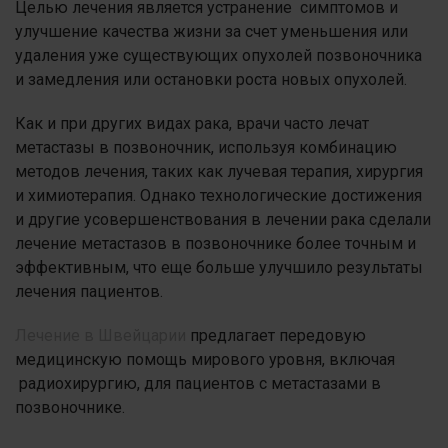
Целью лечения является устранение симптомов и
улучшение качества жизни за счет уменьшения или
удаления уже существующих опухолей позвоночника
и замедления или остановки роста новых опухолей.
Как и при других видах рака, врачи часто лечат
метастазы в позвоночник, используя комбинацию
методов лечения, таких как лучевая терапия, хирургия
и химиотерапия. Однако технологические достижения
и другие усовершенствования в лечении рака сделали
лечение метастазов в позвоночнике более точным и
эффективным, что еще больше улучшило результаты
лечения пациентов.
Лечение в Швейцарии
предлагает передовую
медицинскую помощь мирового уровня, включая
радиохирургию, для пациентов с метастазами в
позвоночнике.