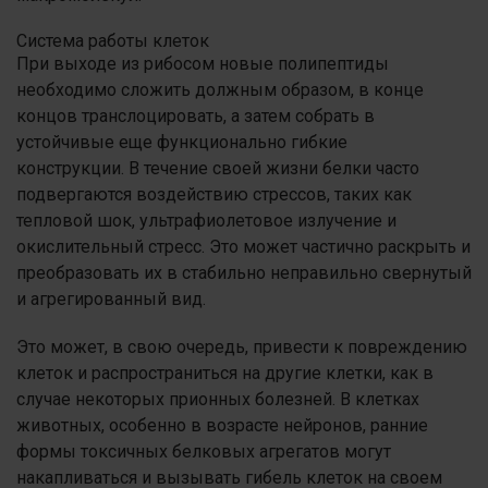
Система работы клеток
При выходе из рибосом новые полипептиды
необходимо сложить должным образом, в конце
концов транслоцировать, а затем собрать в
устойчивые еще функционально гибкие
конструкции. В течение своей жизни белки часто
подвергаются воздействию стрессов, таких как
тепловой шок, ультрафиолетовое излучение и
окислительный стресс. Это может частично раскрыть и
преобразовать их в стабильно неправильно свернутый
и агрегированный вид.
Это может, в свою очередь, привести к повреждению
клеток и распространиться на другие клетки, как в
случае некоторых прионных болезней. В клетках
животных, особенно в возрасте нейронов, ранние
формы токсичных белковых агрегатов могут
накапливаться и вызывать гибель клеток на своем