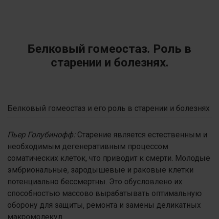
Белковый гомеостаз. Роль в
старении и болезнях.
Белковый гомеостаз и его роль в старении и болезнях
Пьер Голубинофф:
Старение является естественным и
необходимым дегенеративным процессом
соматических клеток, что приводит к смерти. Молодые
эмбриональные, зародышевые и раковые клетки
потенциально бессмертны. Это обусловлено их
способностью массово вырабатывать оптимальную
оборону для защиты, ремонта и замены деликатных
макромолекул.