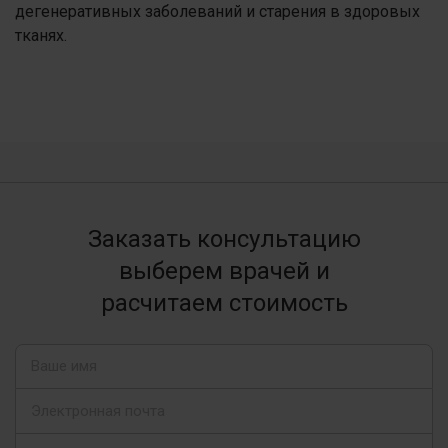
дегенеративных заболеваний и старения в здоровых
тканях.
Заказать консультацию
выберем врачей и
расчитаем стоимость