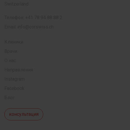
Switzerland
Телефон:
+41 78 94 88 88 2
Email:
info@corswiss.ch
Клиники
Врачи
О нас
Направления
Instagram
Facebook
Блог
консультация