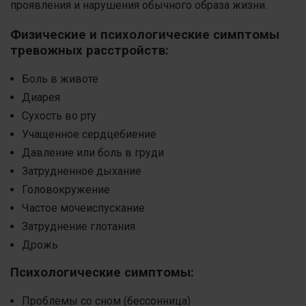
проявления и нарушения обычного образа жизни.
Физические и психологические симптомы
тревожных расстройств:
Боль в животе
Диарея
Сухость во рту
Учащенное сердцебиение
Давление или боль в груди
Затрудненное дыхание
Головокружение
Частое мочеиспускание
Затруднение глотания
Дрожь
Психологические симптомы:
Проблемы со сном (бессонница)