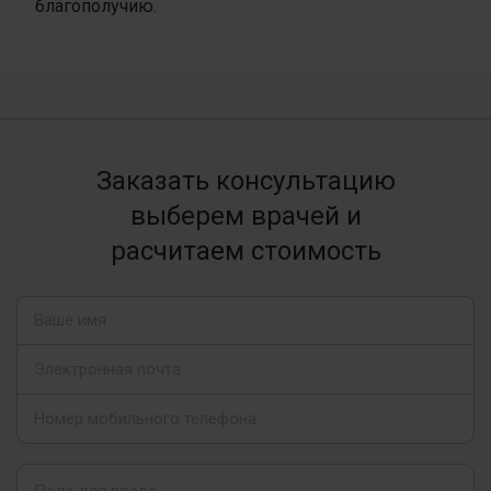
благополучию.
Заказать консультацию
выберем врачей и
расчитаем стоимость