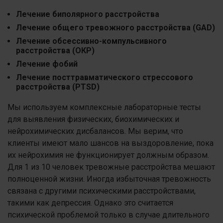
Лечение биполярного расстройства
Лечение общего тревожного расстройства (GAD)
Лечение обсессивно-компульсивного
расстройства (ОКР)
Лечение фобий
Лечение посттравматического стрессового
расстройства (PTSD)
Мы используем комплексные лабораторные тесты
для выявления физических, биохимических и
нейрохимических дисбалансов. Мы верим, что
клиенты имеют мало шансов на выздоровление, пока
их нейрохимия не функционирует должным образом.
Для 1 из 10 человек тревожные расстройства мешают
полноценной жизни. Иногда избыточная тревожность
связана с другими психическими расстройствами,
такими как депрессия. Однако это считается
психической проблемой только в случае длительного