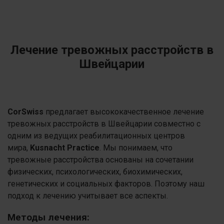
Лечение тревожных расстройств в
Швейцарии
CorSwiss
предлагает высококачественное лечение
тревожных расстройств в Швейцарии совместно с
одним из ведущих реабилитационных центров
мира,
Kusnacht Practice
. Мы понимаем, что
тревожные расстройства основаны на сочетании
физических, психологических, биохимических,
генетических и социальных факторов. Поэтому наш
подход к лечению учитывает все аспекты.
Методы лечения: