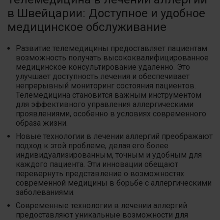
в Швейцарии: Доступное и удобное
медицинское обслуживание
Развитие телемедицины предоставляет пациентам
возможность получать высококвалифицированное
медицинское консультирование удаленно. Это
улучшает доступность лечения и обеспечивает
непрерывный мониторинг состояния пациентов.
Телемедицина становится важным инструментом
для эффективного управления аллергическими
проявлениями, особенно в условиях современного
образа жизни.
Новые технологии в лечении аллергий преображают
подход к этой проблеме, делая его более
индивидуализированным, точным и удобным для
каждого пациента. Эти инновации обещают
перевернуть представление о возможностях
современной медицины в борьбе с аллергическими
заболеваниями.
Современные технологии в лечении аллергий
предоставляют уникальные возможности для