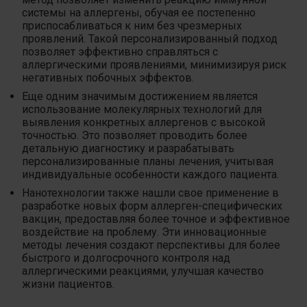
системы на аллергены, обучая ее постепенно
приспосабливаться к ним без чрезмерных
проявлений. Такой персонализированный подход
позволяет эффективно справляться с
аллергическими проявлениями, минимизируя риск
негативных побочных эффектов.
Еще одним значимым достижением является
использование молекулярных технологий для
выявления конкретных аллергенов с высокой
точностью. Это позволяет проводить более
детальную диагностику и разрабатывать
персонализированные планы лечения, учитывая
индивидуальные особенности каждого пациента.
Нанотехнологии также нашли свое применение в
разработке новых форм аллерген-специфических
вакцин, предоставляя более точное и эффективное
воздействие на проблему. Эти инновационные
методы лечения создают перспективы для более
быстрого и долгосрочного контроля над
аллергическими реакциями, улучшая качество
жизни пациентов.