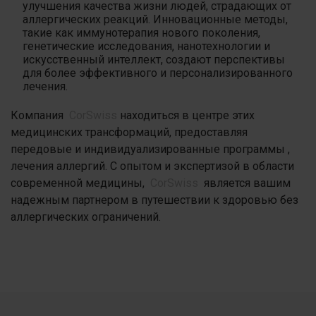
улучшения качества жизни людей, страдающих от
аллергических реакций. Инновационные методы,
такие как иммунотерапия нового поколения,
генетические исследования, нанотехнологии и
искусственный интеллект, создают перспективы
для более эффективного и персонализированного
лечения.
Компания
CorSwiss
находиться в центре этих
медицинских трансформаций, предоставляя
передовые и индивидуализированные программы ,
лечения аллергий. С опытом и экспертизой в области
современной медицины,
CorSwiss
является вашим
надежным партнером в путешествии к здоровью без
аллергических ограничений.