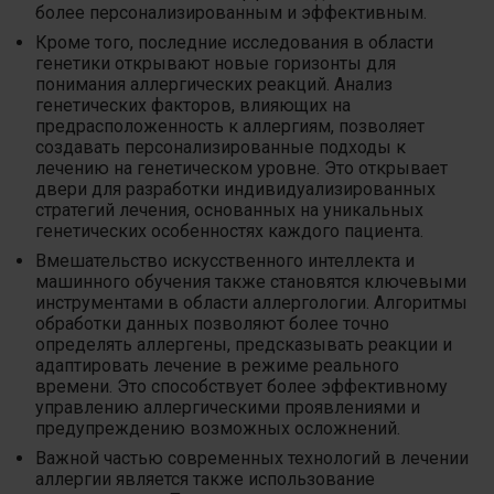
более персонализированным и эффективным.
Кроме того, последние исследования в области
генетики открывают новые горизонты для
понимания аллергических реакций. Анализ
генетических факторов, влияющих на
предрасположенность к аллергиям, позволяет
создавать персонализированные подходы к
лечению на генетическом уровне. Это открывает
двери для разработки индивидуализированных
стратегий лечения, основанных на уникальных
генетических особенностях каждого пациента.
Вмешательство искусственного интеллекта и
машинного обучения также становятся ключевыми
инструментами в области аллергологии. Алгоритмы
обработки данных позволяют более точно
определять аллергены, предсказывать реакции и
адаптировать лечение в режиме реального
времени. Это способствует более эффективному
управлению аллергическими проявлениями и
предупреждению возможных осложнений.
Важной частью современных технологий в лечении
аллергии является также использование