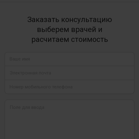
Заказать консультацию
выберем врачей и
расчитаем стоимость