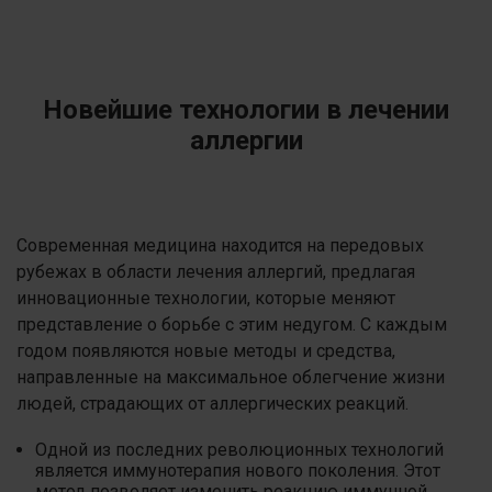
Новейшие технологии в лечении
аллергии
Современная медицина находится на передовых
рубежах в области лечения аллергий, предлагая
инновационные технологии, которые меняют
представление о борьбе с этим недугом. С каждым
годом появляются новые методы и средства,
направленные на максимальное облегчение жизни
людей, страдающих от аллергических реакций.
Одной из последних революционных технологий
является иммунотерапия нового поколения. Этот
метод позволяет изменить реакцию иммунной