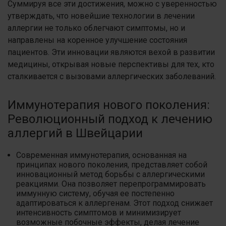
Суммируя все эти достижения, можно с уверенностью
утверждать, что новейшие технологии в лечении
аллергии не только облегчают симптомы, но и
направлены на коренное улучшение состояния
пациентов. Эти инновации являются вехой в развитии
медицины, открывая новые перспективы для тех, кто
сталкивается с вызовами аллергических заболеваний.
Иммунотерапия нового поколения:
Революционный подход к лечению
аллергий в Швейцарии
Современная иммунотерапия, основанная на
принципах нового поколения, представляет собой
инновационный метод борьбы с аллергическими
реакциями. Она позволяет перепрограммировать
иммунную систему, обучая ее постепенно
адаптироваться к аллергенам. Этот подход снижает
интенсивность симптомов и минимизирует
возможные побочные эффекты, делая лечение