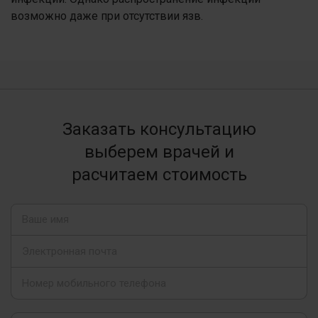
возможно даже при отсутствии язв.
Заказать консультацию
выберем врачей и
расчитаем стоимость