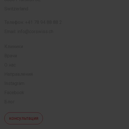
Switzerland
Телефон:
+41 78 94 88 88 2
Email:
info@corswiss.ch
Клиники
Врачи
О нас
Направления
Instagram
Facebook
Блог
консультация