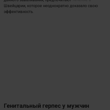
Швейцарии, которое неоднократно доказало свою
эффективность.
Генитальный герпес у мужчин