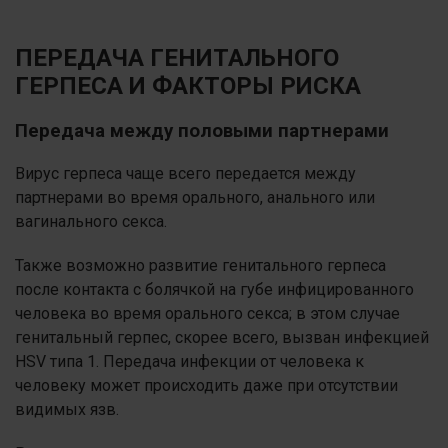
ПЕРЕДАЧА ГЕНИТАЛЬНОГО
ГЕРПЕСА И ФАКТОРЫ РИСКА
Передача между половыми партнерами
Вирус герпеса чаще всего передается между
партнерами во время орального, анального или
вагинального секса.
Также возможно развитие генитального герпеса
после контакта с болячкой на губе инфицированного
человека во время орального секса; в этом случае
генитальный герпес, скорее всего, вызван инфекцией
HSV типа 1. Передача инфекции от человека к
человеку может происходить даже при отсутствии
видимых язв.