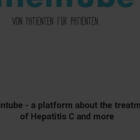
entube - a platform about the treat
of Hepatitis C and more