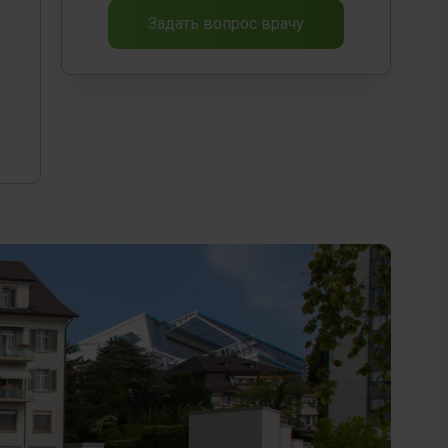
Задать вопрос врачу