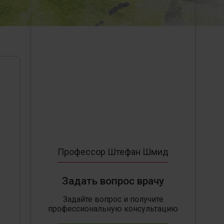
Профессор Штефан Шмид
Задать вопрос врачу
Задайте вопрос и получите
профессиональную консультацию