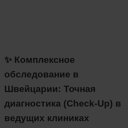
✨ Комплексное
обследование в
Швейцарии: Точная
диагностика (Check-Up) в
ведущих клиниках