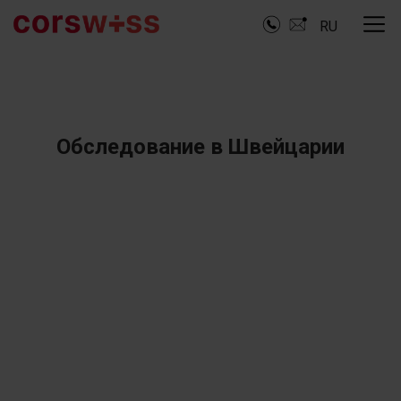
RU
Обследование в Швейцарии