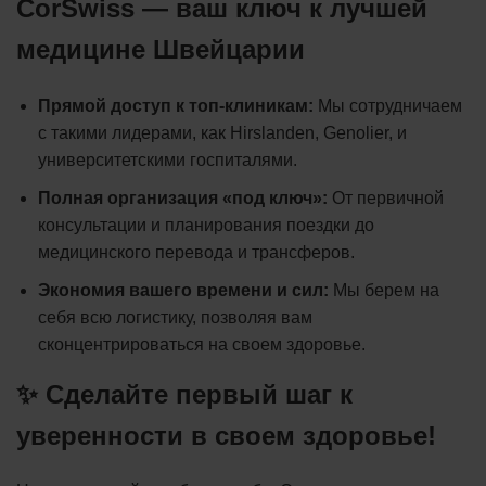
CorSwiss — ваш ключ к лучшей
медицине Швейцарии
Прямой доступ к топ-клиникам:
Мы сотрудничаем
с такими лидерами, как Hirslanden, Genolier, и
университетскими госпиталями.
Полная организация «под ключ»:
От первичной
консультации и планирования поездки до
медицинского перевода и трансферов.
Экономия вашего времени и сил:
Мы берем на
себя всю логистику, позволяя вам
сконцентрироваться на своем здоровье.
✨ Сделайте первый шаг к
уверенности в своем здоровье!