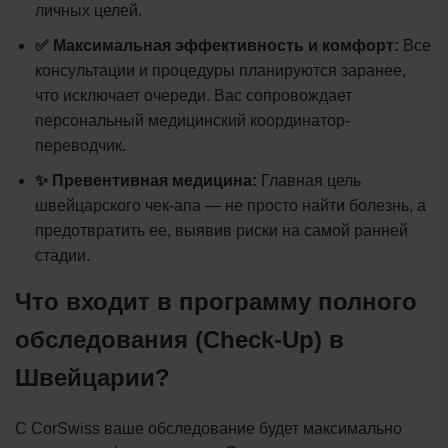
личных целей.
✅ Максимальная эффективность и комфорт:
Все
консультации и процедуры планируются заранее,
что исключает очереди. Вас сопровождает
персональный медицинский координатор-
переводчик.
✨ Превентивная медицина:
Главная цель
швейцарского чек-апа — не просто найти болезнь, а
предотвратить ее, выявив риски на самой ранней
стадии.
Что входит в программу полного
обследования (Check-Up) в
Швейцарии?
С CorSwiss ваше обследование будет максимально