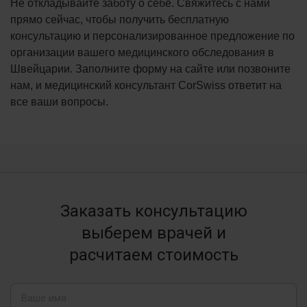
Не откладывайте заботу о себе. Свяжитесь с нами
прямо сейчас, чтобы получить бесплатную
консультацию и персонализированное предложение по
организации вашего медицинского обследования в
Швейцарии. Заполните форму на сайте или позвоните
нам, и медицинский консультант CorSwiss ответит на
все ваши вопросы.
Заказать консультацию
выберем врачей и
расчитаем стоимость