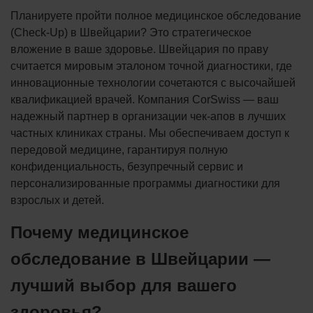
Планируете пройти полное медицинское обследование
(Check-Up) в Швейцарии? Это стратегическое
вложение в ваше здоровье. Швейцария по праву
считается мировым эталоном точной диагностики, где
инновационные технологии сочетаются с высочайшей
квалификацией врачей. Компания CorSwiss — ваш
надежный партнер в организации чек-апов в лучших
частных клиниках страны. Мы обеспечиваем доступ к
передовой медицине, гарантируя полную
конфиденциальность, безупречный сервис и
персонализированные программы диагностики для
взрослых и детей.
Почему медицинское
обследование в Швейцарии —
лучший выбор для вашего
здоровья?