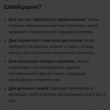
Швейцарии?
Для тех, кто заботится о профилактике:
Чтобы
получить объективную картину состояния своего
здоровья и предотвратить будущие проблемы.
Для пациентов с неясным диагнозом:
Когда
требуется экспертное мнение и самые точные
методы для постановки правильного диагноза.
Для получения «второго мнения»:
Чтобы
подтвердить или опровергнуть диагноз,
поставленный в другой стране, у ведущих
швейцарских специалистов.
Для деловых людей:
Ценящих свое время и
желающих пройти полное обследование всего за 1-2
дня.