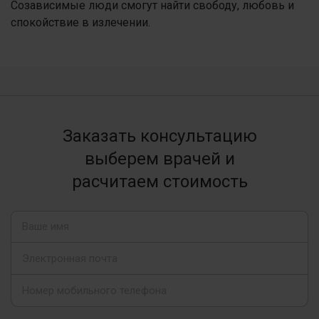
Созависимые люди смогут найти свободу, любовь и
спокойствие в излечении.
Заказать консультацию
выберем врачей и
расчитаем стоимость