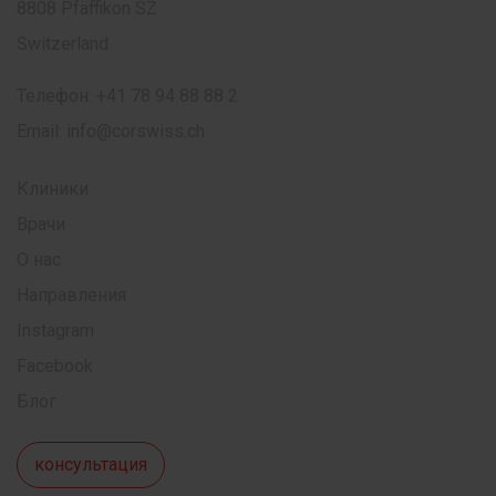
8808 Pfäffikon SZ
Switzerland
Телефон:
+41 78 94 88 88 2
Email:
info@corswiss.ch
Клиники
Врачи
О нас
Направления
Instagram
Facebook
Блог
консультация