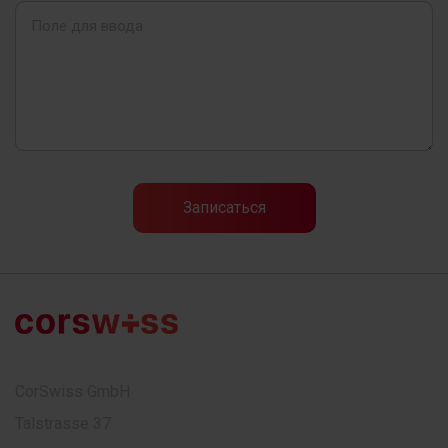
CorSwiss GmbH
Talstrasse 37