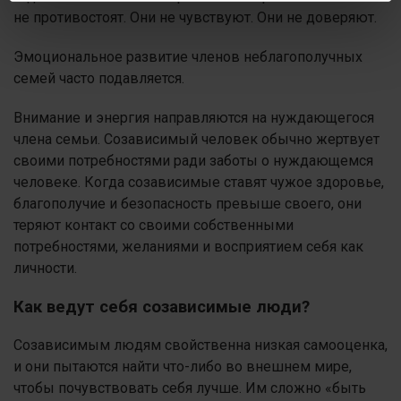
не противостоят. Они не чувствуют. Они не доверяют.
Эмоциональное развитие членов неблагополучных
семей часто подавляется.
Внимание и энергия направляются на нуждающегося
члена семьи. Созависимый человек обычно жертвует
своими потребностями ради заботы о нуждающемся
человеке. Когда созависимые ставят чужое здоровье,
благополучие и безопасность превыше своего, они
теряют контакт со своими собственными
потребностями, желаниями и восприятием себя как
личности.
Как ведут себя созависимые люди?
Созависимым людям свойственна низкая самооценка,
и они пытаются найти что-либо во внешнем мире,
чтобы почувствовать себя лучше. Им сложно «быть