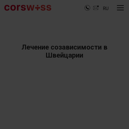
RU
Лечение созависимости в
Швейцарии