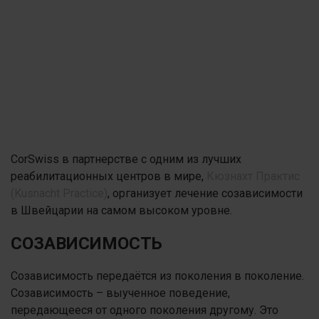
CorSwiss в партнерстве с одним из лучших
реабилитационных центров в мире,
Кюзнахт Практис
(Kusnacht Practice)
, организует лечение созависимости
в Швейцарии на самом высоком уровне.
СОЗАВИСИМОСТЬ
Созависимость передаётся из поколения в поколение.
Созависимость – выученное поведение,
передающееся от одного поколения другому. Это