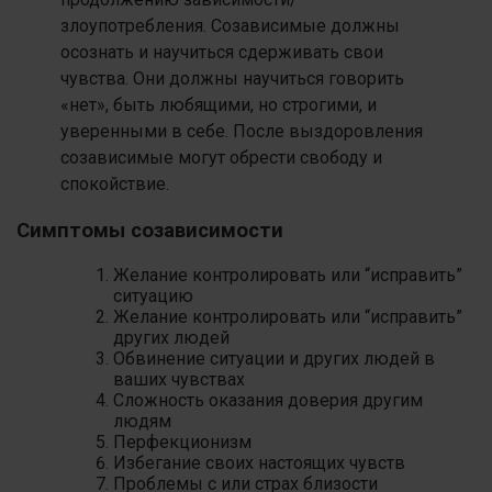
злоупотребления. Созависимые должны
осознать и научиться сдерживать свои
чувства. Они должны научиться говорить
«нет», быть любящими, но строгими, и
уверенными в себе. После выздоровления
созависимые могут обрести свободу и
спокойствие.
Симптомы созависимости
Желание контролировать или “исправить”
ситуацию
Желание контролировать или “исправить”
других людей
Обвинение ситуации и других людей в
ваших чувствах
Сложность оказания доверия другим
людям
Перфекционизм
Избегание своих настоящих чувств
Проблемы с или страх близости