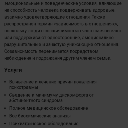
эмоциональные и поведенческие условия, влияющие
на способность человека поддерживать здоровые,
взаимно удовлетворяющие отношения. Также
распространен термин «зависимость в отношениях»,
поскольку люди с созависимостью часто завязывают
или поддерживают односторонние, эмоционально
разрушительные и зачастую унижающие отношения.
Созависимость перенимается посредством
наблюдения и подражания другим членам семьи.
Услуги
Выявление и лечение причин появления
психотравмы
Сведение к минимуму дискомфорта от
абстинентного синдрома
Полное медицинское обследование
Все биохимические анализы
Психиатрическое обследование