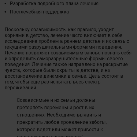
Разработка подробного плана лечения
Постлечебная поддержка
Поскольку созависимость, как правило, уходит
корнями в детство, лечение часто включает в себя
исследование проблем в раннем детстве и их связь с
текущими разрушительными формами поведения.
Лечение позволяет созависимым заново познать себя
и определить саморазрушительные формы своего
поведения. Лечение также направлено на раскрытие
чувств, которые были скрыты в детстве, и на
восстановление динамики в семье. Цель состоит в
том, чтобы еще раз испытать весь спектр
переживаний.
Созависимые и их семьи должны
претерпеть перемены и рост в их
отношениях. Необходимо выявить и
прекратить любое проявление заботы,
которое ведет или может привести к
продолжению зависимости/