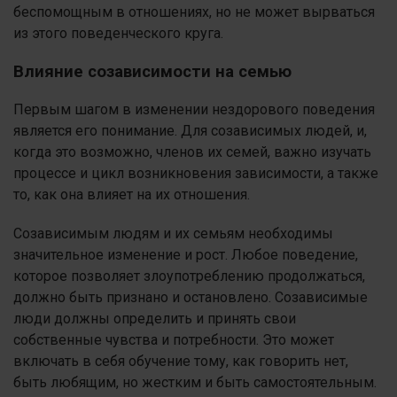
беспомощным в отношениях, но не может вырваться
из этого поведенческого круга.
Влияние созависимости на семью
Первым шагом в изменении нездорового поведения
является его понимание. Для созависимых людей, и,
когда это возможно, членов их семей, важно изучать
процессе и цикл возникновения зависимости, а также
то, как она влияет на их отношения.
Созависимым людям и их семьям необходимы
значительное изменение и рост. Любое поведение,
которое позволяет злоупотреблению продолжаться,
должно быть признано и остановлено. Созависимые
люди должны определить и принять свои
собственные чувства и потребности. Это может
включать в себя обучение тому, как говорить нет,
быть любящим, но жестким и быть самостоятельным.