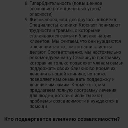
Гипербдительность (повышенное
осознание потенциальных угроз/
опасности)
Жизнь через, или, для другого человека.
Специалисты клиники Кюснахт понимают
трудности и травмы, с которыми
сталкиваются семьи и близкие наших
клиентов. Мы считаем, что они нуждаются
в лечении так же, как и наши клиенты
делают. Соответственно, мы настоятельно
рекомендуем нашу Семейную программу,
которая не только позволяет членам семьи
поддержать своих близких во время их
лечения в нашей клинике, но также
позволяет нам оказывать поддержку и
лечение им самим. Кроме того, мы
предлагаем полную программу лечения
для людей, которые испытывают
проблемы созависимости и нуждаются в
помощи.
Кто подвергается влиянию созависимости?