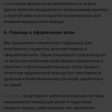
о состоянии здоровья, истории болезни и любых
других аспектах медицинского обслуживания хранится
в строгой тайне и используется исключительно для
оказания медицинской помощи.
6. Помощь в оформлении визы
Мы предлагаем комплексную поддержку для
иностранных пациентов, включая помощь в
оформлении визы. Наши специалисты консультируют
по вопросам получения необходимых документов и
помогают с организацией поездки, чтобы процесс
получения медицинской помощи был максимально
удобным и безболезненным для наших пациентов и
их семей.
Бетаниен
представляет собой комплексную систему
медицинской помощи для детей и подростков.
Каждый педиатр, работающий у нас, практикует