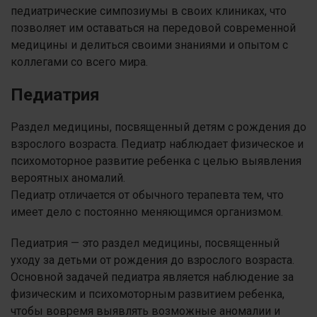
педиатрические симпозиумы в своих клиниках, что
позволяет им оставаться на передовой современной
медицины и делиться своими знаниями и опытом с
коллегами со всего мира.
Педиатрия
Раздел медицины, посвященный детям с рождения до
взрослого возраста. Педиатр наблюдает физическое и
психомоторное развитие ребенка с целью выявления
вероятных аномалий.
Педиатр отличается от обычного терапевта тем, что
имеет дело с постоянно меняющимся организмом.
Педиатрия — это раздел медицины, посвященный
уходу за детьми от рождения до взрослого возраста.
Основной задачей педиатра является наблюдение за
физическим и психомоторным развитием ребенка,
чтобы вовремя выявлять возможные аномалии и