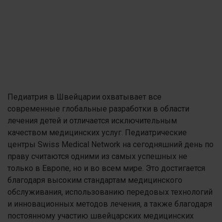
Педиатрия в Швейцарии охватывает все
современные глобальные разработки в области
лечения детей и отличается исключительным
качеством медицинских услуг. Педиатрические
центры Swiss Medical Network на сегодняшний день по
праву считаются одними из самых успешных не
только в Европе, но и во всем мире. Это достигается
благодаря высоким стандартам медицинского
обслуживания, использованию передовых технологий
и инновационных методов лечения, а также благодаря
постоянному участию швейцарских медицинских