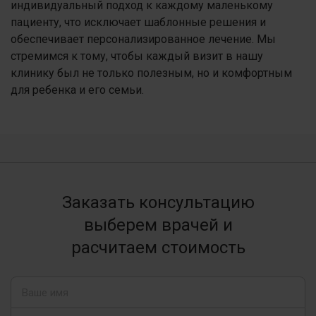
индивидуальный подход к каждому маленькому
пациенту, что исключает шаблонные решения и
обеспечивает персонализированное лечение. Мы
стремимся к тому, чтобы каждый визит в нашу
клинику был не только полезным, но и комфортным
для ребенка и его семьи.
Заказать консультацию
выберем врачей и
расчитаем стоимость