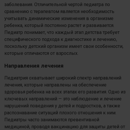
заболевания. Отличительной чертой педиатра по
сравнению с терапевтом является необходимость
учитывать динамические изменения в организме
ребенка, который постоянно растет и развивается.
Педиатр понимает, что каждый этап детства требует
специфического подхода к диагностике и лечению,
поскольку детский организм имеет свои особенности,
которые отличаются от взрослых.
Направления лечения
Педиатрия охватывает широкий спектр направлений
лечения, которые направлены на обеспечение
здоровья ребенка на всех этапах его развития. Одно из
ключевых направлений — это наблюдение и лечение
нарушений поведения у детей и подростков, а также
распознавание ситуаций плохого отношения к ним.
Педиатры часто занимаются превентивной
медициной, проводя вакцинацию для защиты детей от