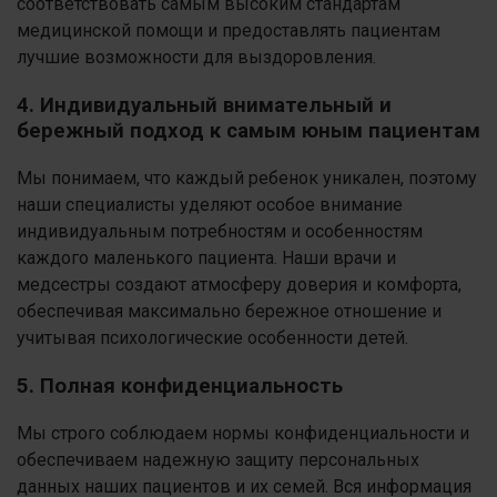
соответствовать самым высоким стандартам
медицинской помощи и предоставлять пациентам
лучшие возможности для выздоровления.
4. Индивидуальный внимательный и
бережный подход к самым юным пациентам
Мы понимаем, что каждый ребенок уникален, поэтому
наши специалисты уделяют особое внимание
индивидуальным потребностям и особенностям
каждого маленького пациента. Наши врачи и
медсестры создают атмосферу доверия и комфорта,
обеспечивая максимально бережное отношение и
учитывая психологические особенности детей.
5. Полная конфиденциальность
Мы строго соблюдаем нормы конфиденциальности и
обеспечиваем надежную защиту персональных
данных наших пациентов и их семей. Вся информация