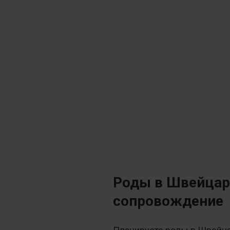
Роды в Швейцари
сопровождение