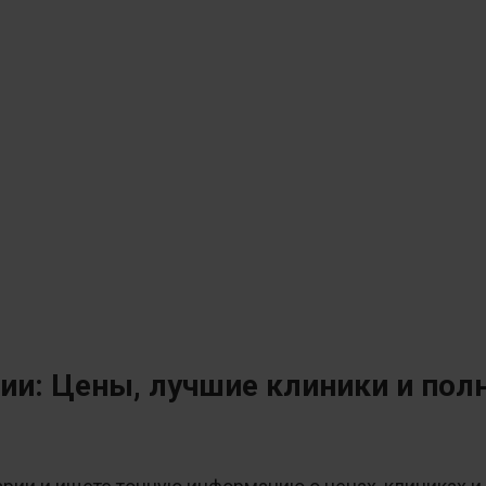
и: Цены, лучшие клиники и пол