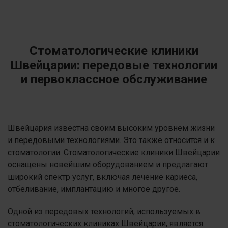
Стоматологические клиники
Швейцарии: передовые технологии
и первоклассное обслуживание
Швейцария известна своим высоким уровнем жизни
и передовыми технологиями. Это также относится и к
стоматологии. Стоматологические клиники Швейцарии
оснащены новейшим оборудованием и предлагают
широкий спектр услуг, включая лечение кариеса,
отбеливание, имплантацию и многое другое.
Одной из передовых технологий, используемых в
стоматологических клиниках Швейцарии, является