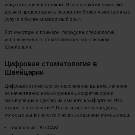
искусственный интеллект. Эти технологии помогают
врачам предоставлять пациентам более качественные
услуги и более комфортный опыт.
Вот некоторые примеры передовых технологий,
используемых в стоматологических клиниках
Швейцарии:
Цифровая стоматология в
Швейцарии
Цифровая стоматология несомненно вывела лечение
на качественно новый уровень, сократив сроки
манипуляций и сделав их намного комфортнее. Что
входит в это понятие? По сути, все те процедуры,
которые выполняются с использованием компьютера:
Технология CAD/CAM