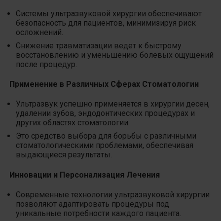
Системы ультразвуковой хирургии обеспечивают
безопасность для пациентов, минимизируя риск
осложнений.
Снижение травматизации ведет к быстрому
восстановлению и уменьшению болевых ощущений
после процедур.
Применение в Различных Сферах Стоматологии
Ультразвук успешно применяется в хирургии десен,
удалении зубов, эндодонтических процедурах и
других областях стоматологии.
Это средство выбора для борьбы с различными
стоматологическими проблемами, обеспечивая
выдающиеся результаты.
Инновации и Персонализация Лечения
Современные технологии ультразвуковой хирургии
позволяют адаптировать процедуры под
уникальные потребности каждого пациента.