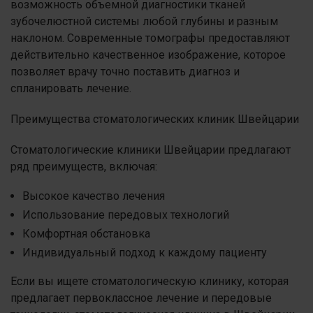
возможность объемной диагностики тканей
зубочелюстной системы любой глубины и разным
наклоном. Современные томографы предоставляют
действительно качественное изображение, которое
позволяет врачу точно поставить диагноз и
спланировать лечение.
Преимущества стоматологических клиник Швейцарии
Стоматологические клиники Швейцарии предлагают
ряд преимуществ, включая:
Высокое качество лечения
Использование передовых технологий
Комфортная обстановка
Индивидуальный подход к каждому пациенту
Если вы ищете стоматологическую клинику, которая
предлагает первоклассное лечение и передовые