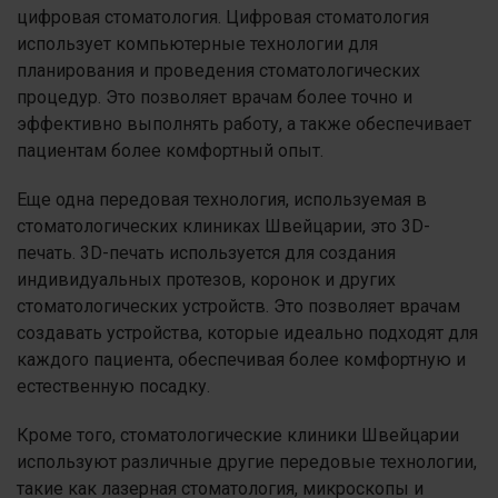
цифровая стоматология. Цифровая стоматология
использует компьютерные технологии для
планирования и проведения стоматологических
процедур. Это позволяет врачам более точно и
эффективно выполнять работу, а также обеспечивает
пациентам более комфортный опыт.
Еще одна передовая технология, используемая в
стоматологических клиниках Швейцарии, это 3D-
печать. 3D-печать используется для создания
индивидуальных протезов, коронок и других
стоматологических устройств. Это позволяет врачам
создавать устройства, которые идеально подходят для
каждого пациента, обеспечивая более комфортную и
естественную посадку.
Кроме того, стоматологические клиники Швейцарии
используют различные другие передовые технологии,
такие как лазерная стоматология, микроскопы и