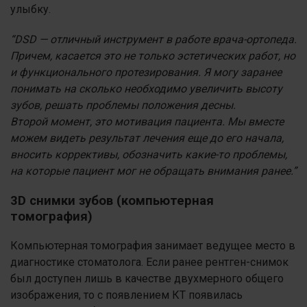
улыбку.
“DSD — отличный инструмент в работе врача-ортопеда.
Причем, касается это не только эстетических работ, но
и функционального протезирования. Я могу заранее
понимать на сколько необходимо увеличить высоту
зубов, решать проблемы положения десны.
Второй момент, это мотивация пациента. Мы вместе
можем видеть результат лечения еще до его начала,
вносить коррективы, обозначить какие-то проблемы,
на которые пациент мог не обращать внимания ранее.”
3D снимки зубов (компьютерная
томография)
Компьютерная томография занимает ведущее место в
диагностике стоматолога. Если ранее рентген-снимок
был доступен лишь в качестве двухмерного общего
изображения, то с появлением КТ появилась