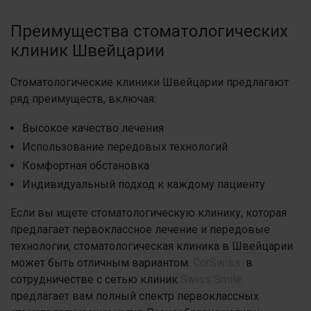
Преимущества стоматологических
клиник Швейцарии
Стоматологические клиники Швейцарии предлагают
ряд преимуществ, включая:
Высокое качество лечения
Использование передовых технологий
Комфортная обстановка
Индивидуальный подход к каждому пациенту
Если вы ищете стоматологическую клинику, которая
предлагает первоклассное лечение и передовые
технологии, стоматологическая клиника в Швейцарии
может быть отличным вариантом.
CorSwiss
в
сотрудничестве с сетью клиник
Swiss Smile
предлагает вам полный спектр первоклассных