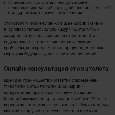
Инновационные методы поддерживают
персонализированный подход, обеспечивая высший
стандарт стоматологического лечения.
Стоматологические клиники в Швейцарии активно
внедряют ультразвуковую хирургию, стремясь к
совершенству в обслуживании пациентов. Этот
подход позволяет не только решать текущие
проблемы, но и предоставлять предупредительные
меры для будущего ухода за ротовой полостью.
Онлайн-консультация стоматолога
Еще одно преимущество развития современных
технологий в стоматологии Швейцарии —
консультацию врача можно получить удаленно.
Мировой локдаун во время пандемии Covid-19 внес
коррективы в многие сферы жизни. Рабочие встречи,
как многие другие процессы перешли в режим