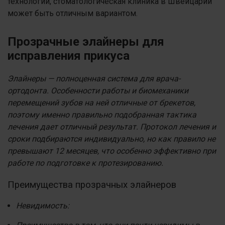
технологии, стоматологическая клиника в Швейцарии
может быть отличным вариантом.
Прозрачные элайнеры для
исправления прикуса
Элайнеры — полноценная система для врача-
ортодонта. Особенности работы и биомеханики
перемещений зубов на ней отличные от брекетов,
поэтому именно правильно подобранная тактика
лечения дает отличный результат. Протокол лечения и
сроки подбираются индивидуально, но как правило не
превышают 12 месяцев, что особенно эффективно при
работе по подготовке к протезированию.
Преимущества прозрачных элайнеров
Невидимость: