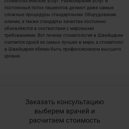
стоматологических услуг. Разнообразие услуг и
постоянный поток пациентов делают даже самые
сложные процедуры стандартными. Оборудование
клиник, а также стандарты качества постоянно
обновляются в соотвествии с мировыми
требованиями. Вот почему стоматология в Швейцарии
считается одной из самых лучших в мире, а стоматолог
в Швейцарии обязан быть профессионалом высшего
уровня.
Заказать консультацию
выберем врачей и
расчитаем стоимость