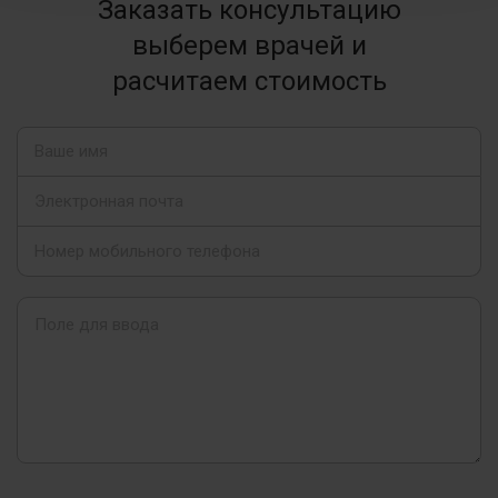
Заказать консультацию
выберем врачей и
расчитаем стоимость