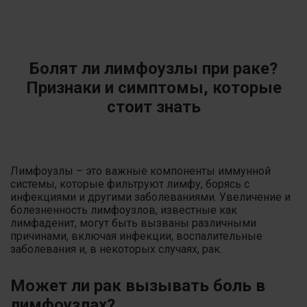
Болят ли лимфоузлы при раке?
Признаки и симптомы, которые
стоит знать
Лимфоузлы – это важные компоненты иммунной
системы, которые фильтруют лимфу, борясь с
инфекциями и другими заболеваниями. Увеличение и
болезненность лимфоузлов, известные как
лимфаденит, могут быть вызваны различными
причинами, включая инфекции, воспалительные
заболевания и, в некоторых случаях, рак.
Может ли рак вызывать боль в
лимфоузлах?