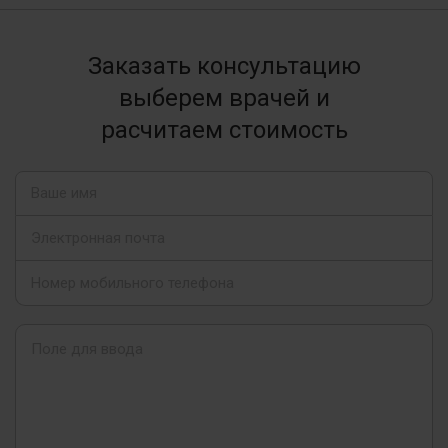
Заказать консультацию
выберем врачей и
расчитаем стоимость