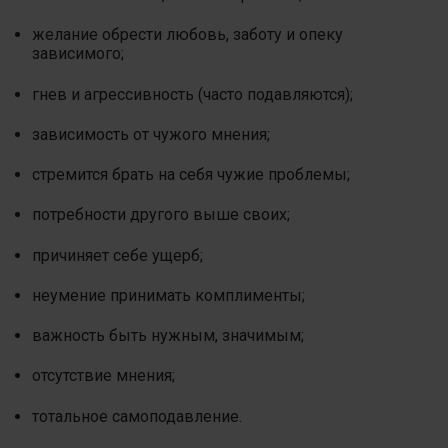
желание обрести любовь, заботу и опеку
зависимого;
гнев и агрессивность (часто подавляются);
зависимость от чужого мнения;
стремится брать на себя чужие проблемы;
потребности другого выше своих;
причиняет себе ущерб;
неумение принимать комплименты;
важность быть нужным, значимым;
отсутствие мнения;
тотальное самоподавление.