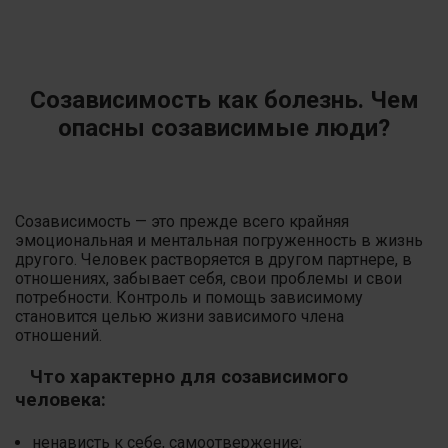
Созависимость как болезнь. Чем
опасны созависимые люди?
Созависимость — это прежде всего крайняя
эмоциональная и ментальная погруженность в жизнь
другого.
Человек растворяется в другом партнере, в
отношениях, забывает себя, свои проблемы и свои
потребности. Контроль и помощь зависимому
становится целью жизни зависимого члена
отношений.
Что характерно для созависимого
человека:
ненависть к себе, самоотвержение;