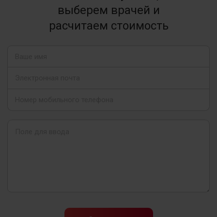
выберем врачей и
расчитаем стоимость