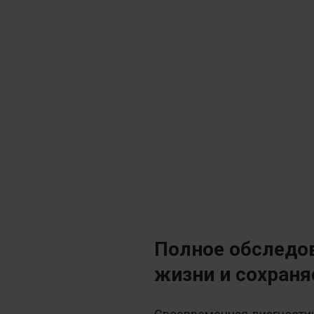
Полное обследов
жизни и сохраня