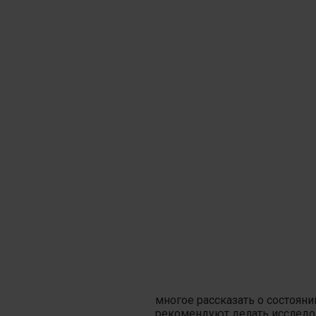
многое рассказать о состояни
рекомендуют делать исследов